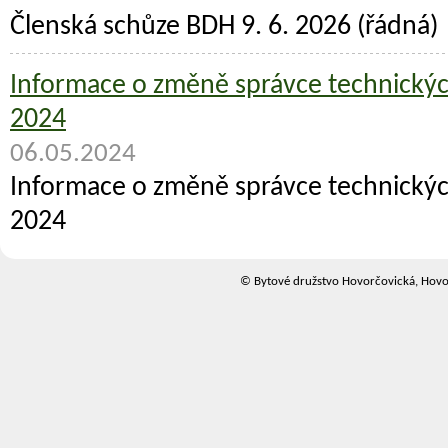
Členská schůze BDH 9. 6. 2026 (řádná)
Informace o změně správce technických
2024
06.05.2024
Informace o změně správce technických
2024
© Bytové družstvo Hovorčovická, Hovo